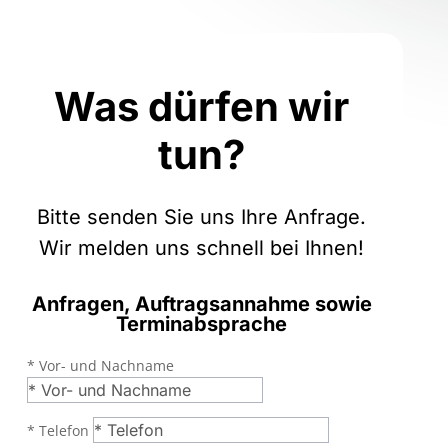
Was dürfen wir
tun?
Bitte senden Sie uns Ihre Anfrage.
Wir melden uns schnell bei Ihnen!
Anfragen, Auftragsannahme sowie
Terminabsprache
* Vor- und Nachname
* Telefon