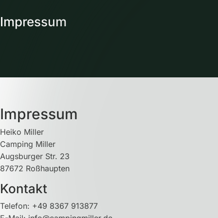
Impressum
Impressum
Heiko Miller
Camping Miller
Augsburger Str. 23
87672 Roßhaupten
Kontakt
Telefon: +49 8367 913877