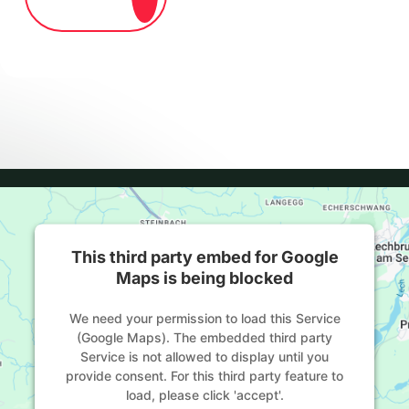
This third party embed for Google
Maps is being blocked
We need your permission to load this Service
(Google Maps). The embedded third party
Service is not allowed to display until you
provide consent. For this third party feature to
load, please click 'accept'.