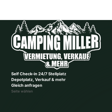
Self Check-in 24/7 Stellplatz
Depotplatz, Verkauf & mehr
Gleich anfragen
Seite wählen