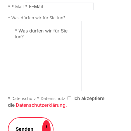
* E-Mail
* Was dürfen wir für Sie tun?
Ich akzeptiere
* Datenschutz
* Datenschutz
die
Datenschutzerklärung.
Senden