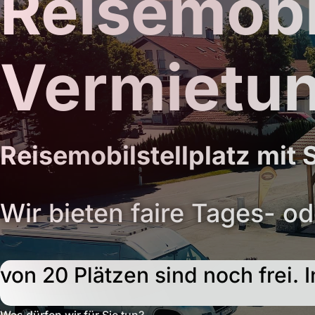
Reisemobi
Vermietu
Reisemobilstellplatz mit 
Wir bieten faire Tages- od
von 20 Plätzen sind noch frei. 